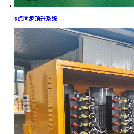
6点同步顶升系统